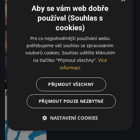
Aby se vám web dobře
používal (Souhlas s
cookies)
Pro co nejpohodlnější používání webu
potřebujeme váš souhlas se zpracováním
souborů cookies. Souhlas udělíte kliknutím
Více
na tlačítko "Přijmout všechny".
informací
PŘIJMOUT VŠECHNY
PŘIJMOUT POUZE NEZBYTNÉ
NASTAVENÍ COOKIES