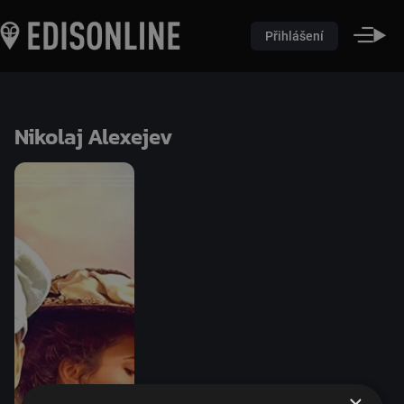
Přihlášení
Nikolaj Alexejev
×