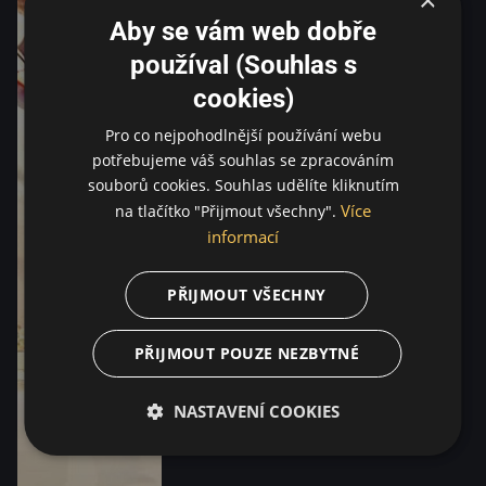
Aby se vám web dobře
používal (Souhlas s
cookies)
Pro co nejpohodlnější používání webu
potřebujeme váš souhlas se zpracováním
souborů cookies. Souhlas udělíte kliknutím
Více
na tlačítko "Přijmout všechny".
informací
PŘIJMOUT VŠECHNY
PŘIJMOUT POUZE NEZBYTNÉ
NASTAVENÍ COOKIES