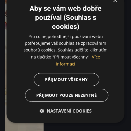
Aby se vám web dobře
používal (Souhlas s
cookies)
Pro co nejpohodlnější používání webu
potřebujeme váš souhlas se zpracováním
souborů cookies. Souhlas udělíte kliknutím
Více
na tlačítko "Přijmout všechny".
informací
PŘIJMOUT VŠECHNY
PŘIJMOUT POUZE NEZBYTNÉ
NASTAVENÍ COOKIES