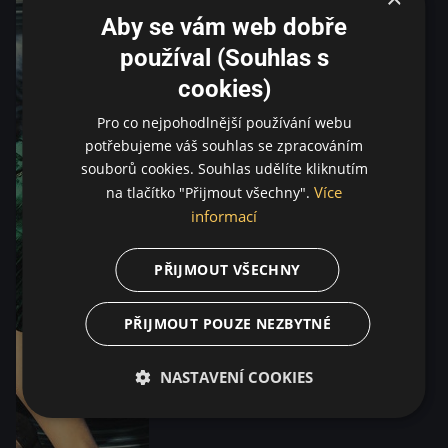
Aby se vám web dobře
používal (Souhlas s
cookies)
Pro co nejpohodlnější používání webu
potřebujeme váš souhlas se zpracováním
souborů cookies. Souhlas udělíte kliknutím
Více
na tlačítko "Přijmout všechny".
informací
PŘIJMOUT VŠECHNY
PŘIJMOUT POUZE NEZBYTNÉ
NASTAVENÍ COOKIES