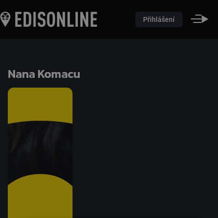
Přihlášení
Nana Komacu