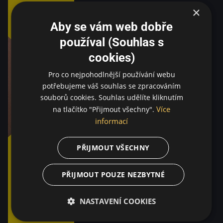
×
Aby se vám web dobře
používal (Souhlas s
cookies)
Pro co nejpohodlnější používání webu
potřebujeme váš souhlas se zpracováním
souborů cookies. Souhlas udělíte kliknutím
Více
na tlačítko "Přijmout všechny".
informací
PŘIJMOUT VŠECHNY
PŘIJMOUT POUZE NEZBYTNÉ
NASTAVENÍ COOKIES