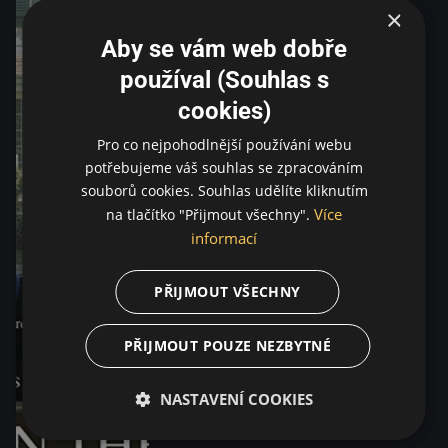
×
Aby se vám web dobře
používal (Souhlas s
cookies)
Pro co nejpohodlnější používání webu
potřebujeme váš souhlas se zpracováním
souborů cookies. Souhlas udělíte kliknutím
Více
na tlačítko "Přijmout všechny".
informací
PŘIJMOUT VŠECHNY
PŘIJMOUT POUZE NEZBYTNÉ
NASTAVENÍ COOKIES