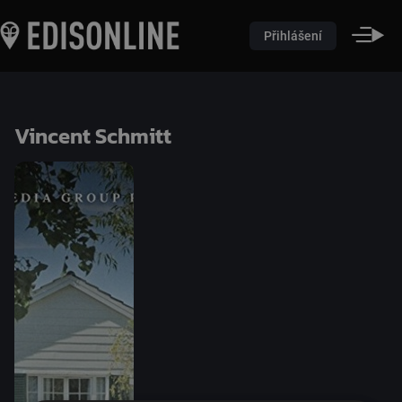
Přihlášení
Vincent Schmitt