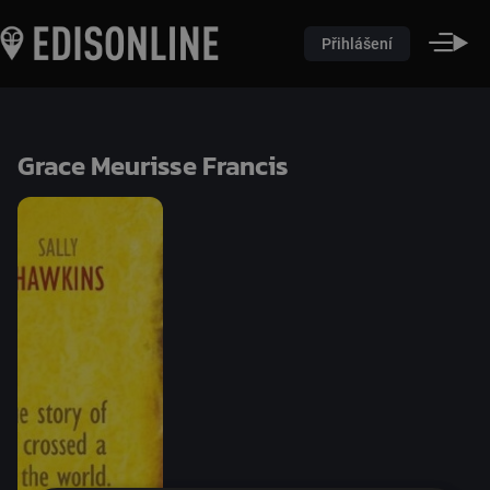
Přihlášení
Grace Meurisse Francis