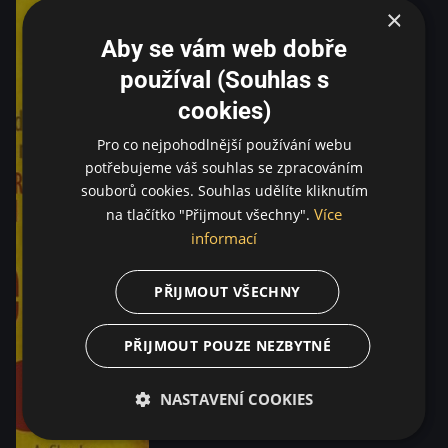
×
Aby se vám web dobře
používal (Souhlas s
cookies)
Pro co nejpohodlnější používání webu
potřebujeme váš souhlas se zpracováním
souborů cookies. Souhlas udělíte kliknutím
Více
na tlačítko "Přijmout všechny".
informací
PŘIJMOUT VŠECHNY
PŘIJMOUT POUZE NEZBYTNÉ
NASTAVENÍ COOKIES