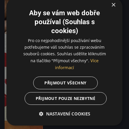
×
Aby se vám web dobře
používal (Souhlas s
cookies)
Pro co nejpohodlnější používání webu
potřebujeme váš souhlas se zpracováním
souborů cookies. Souhlas udělíte kliknutím
Více
na tlačítko "Přijmout všechny".
informací
PŘIJMOUT VŠECHNY
PŘIJMOUT POUZE NEZBYTNÉ
NASTAVENÍ COOKIES