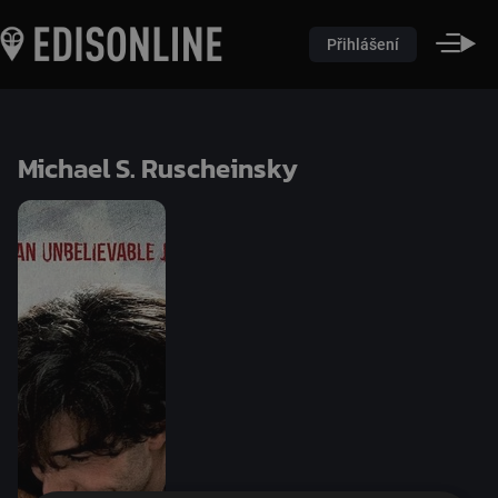
Přihlášení
Michael S. Ruscheinsky