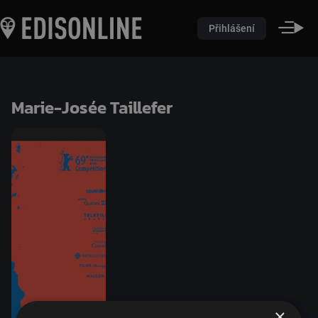
Přihlášení
Marie-Josée Taillefer
×