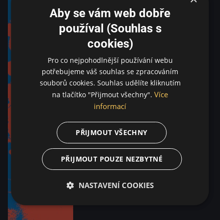
Aby se vám web dobře
používal (Souhlas s
cookies)
Pro co nejpohodlnější používání webu
potřebujeme váš souhlas se zpracováním
souborů cookies. Souhlas udělíte kliknutím
Více
na tlačítko "Přijmout všechny".
informací
PŘIJMOUT VŠECHNY
PŘIJMOUT POUZE NEZBYTNÉ
NASTAVENÍ COOKIES