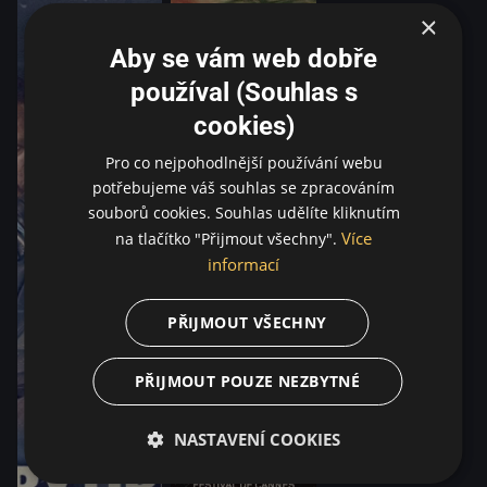
×
Aby se vám web dobře
používal (Souhlas s
cookies)
Pro co nejpohodlnější používání webu
potřebujeme váš souhlas se zpracováním
souborů cookies. Souhlas udělíte kliknutím
Více
na tlačítko "Přijmout všechny".
informací
PŘIJMOUT VŠECHNY
PŘIJMOUT POUZE NEZBYTNÉ
NASTAVENÍ COOKIES