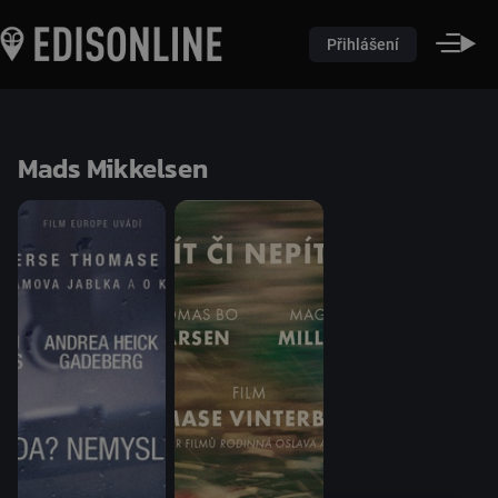
Přihlášení
Mads Mikkelsen