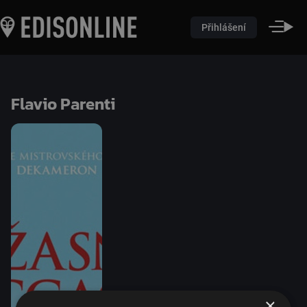
Přihlášení
Flavio Parenti
×