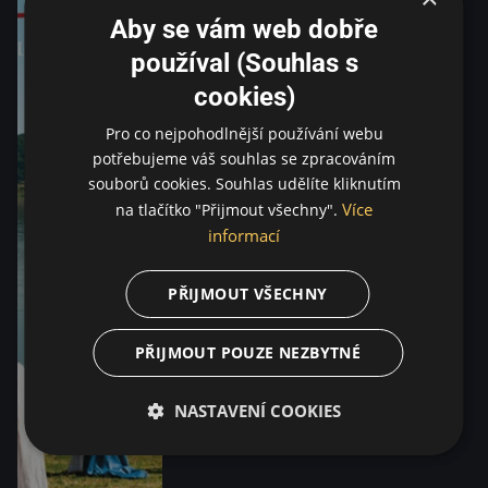
Aby se vám web dobře
používal (Souhlas s
cookies)
Pro co nejpohodlnější používání webu
potřebujeme váš souhlas se zpracováním
souborů cookies. Souhlas udělíte kliknutím
Více
na tlačítko "Přijmout všechny".
informací
PŘIJMOUT VŠECHNY
PŘIJMOUT POUZE NEZBYTNÉ
NASTAVENÍ COOKIES