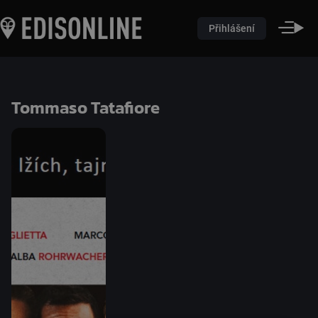
Přihlášení
Tommaso Tatafiore