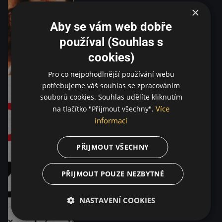
×
Aby se vám web dobře
používal (Souhlas s
cookies)
Pro co nejpohodlnější používání webu
potřebujeme váš souhlas se zpracováním
souborů cookies. Souhlas udělíte kliknutím
Více
na tlačítko "Přijmout všechny".
informací
PŘIJMOUT VŠECHNY
PŘIJMOUT POUZE NEZBYTNÉ
NASTAVENÍ COOKIES