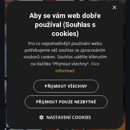
×
Aby se vám web dobře
používal (Souhlas s
cookies)
Pro co nejpohodlnější používání webu
potřebujeme váš souhlas se zpracováním
souborů cookies. Souhlas udělíte kliknutím
Více
na tlačítko "Přijmout všechny".
informací
PŘIJMOUT VŠECHNY
PŘIJMOUT POUZE NEZBYTNÉ
NASTAVENÍ COOKIES