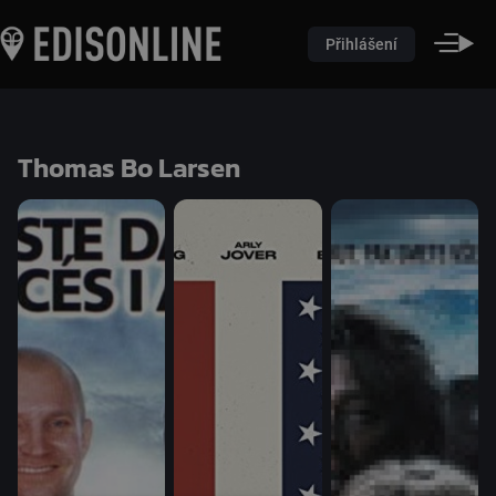
Přihlášení
Thomas Bo Larsen