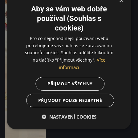
Aby se vám web dobře
používal (Souhlas s
cookies)
Pro co nejpohodlnější používání webu
potřebujeme váš souhlas se zpracováním
souborů cookies. Souhlas udělíte kliknutím
Více
na tlačítko "Přijmout všechny".
informací
PŘIJMOUT VŠECHNY
PŘIJMOUT POUZE NEZBYTNÉ
NASTAVENÍ COOKIES