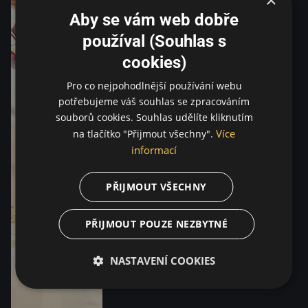
Aby se vám web dobře
používal (Souhlas s
cookies)
Pro co nejpohodlnější používání webu
potřebujeme váš souhlas se zpracováním
souborů cookies. Souhlas udělíte kliknutím
Více
na tlačítko "Přijmout všechny".
informací
PŘIJMOUT VŠECHNY
PŘIJMOUT POUZE NEZBYTNÉ
NASTAVENÍ COOKIES