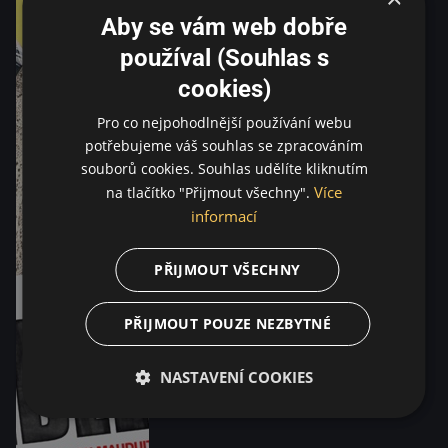
Aby se vám web dobře
používal (Souhlas s
cookies)
Pro co nejpohodlnější používání webu
potřebujeme váš souhlas se zpracováním
souborů cookies. Souhlas udělíte kliknutím
Více
na tlačítko "Přijmout všechny".
informací
PŘIJMOUT VŠECHNY
PŘIJMOUT POUZE NEZBYTNÉ
NASTAVENÍ COOKIES