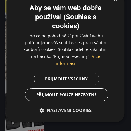
Aby se vám web dobře
používal (Souhlas s
cookies)
Pro co nejpohodlnější používání webu
potřebujeme váš souhlas se zpracováním
souborů cookies. Souhlas udělíte kliknutím
Více
na tlačítko "Přijmout všechny".
informací
PŘIJMOUT VŠECHNY
PŘIJMOUT POUZE NEZBYTNÉ
NASTAVENÍ COOKIES