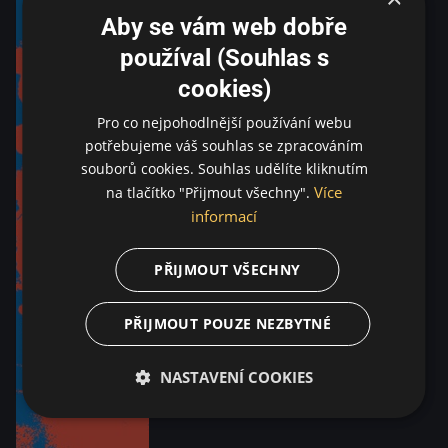
Aby se vám web dobře
používal (Souhlas s
cookies)
Pro co nejpohodlnější používání webu
potřebujeme váš souhlas se zpracováním
souborů cookies. Souhlas udělíte kliknutím
Více
na tlačítko "Přijmout všechny".
informací
PŘIJMOUT VŠECHNY
PŘIJMOUT POUZE NEZBYTNÉ
NASTAVENÍ COOKIES