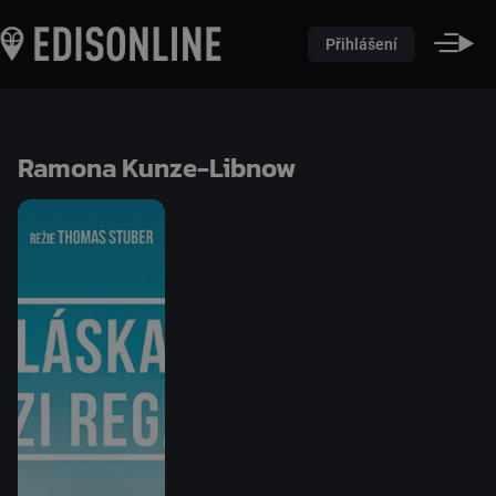
Přihlášení
Ramona Kunze-Libnow