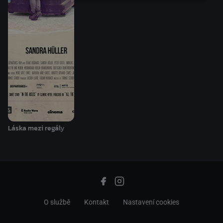
Láska mezi regály
O službě
Kontakt
Nastavení cookies