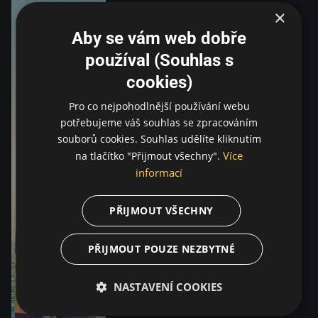
×
Aby se vám web dobře
používal (Souhlas s
cookies)
Pro co nejpohodlnější používání webu
potřebujeme váš souhlas se zpracováním
souborů cookies. Souhlas udělíte kliknutím
Více
na tlačítko "Přijmout všechny".
informací
PŘIJMOUT VŠECHNY
PŘIJMOUT POUZE NEZBYTNÉ
NASTAVENÍ COOKIES