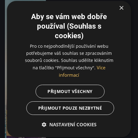
×
Aby se vám web dobře
používal (Souhlas s
cookies)
Pro co nejpohodlnější používání webu
potřebujeme váš souhlas se zpracováním
souborů cookies. Souhlas udělíte kliknutím
Více
na tlačítko "Přijmout všechny".
informací
PŘIJMOUT VŠECHNY
PŘIJMOUT POUZE NEZBYTNÉ
NASTAVENÍ COOKIES