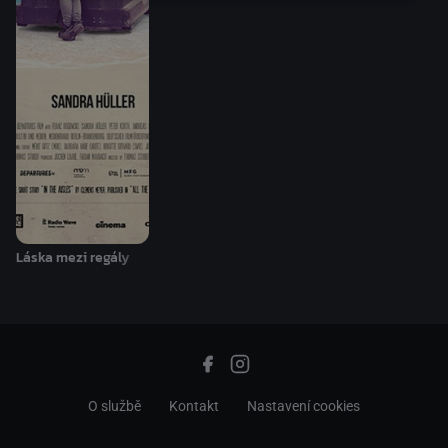
Láska mezi regály
O službě
Kontakt
Nastavení cookies