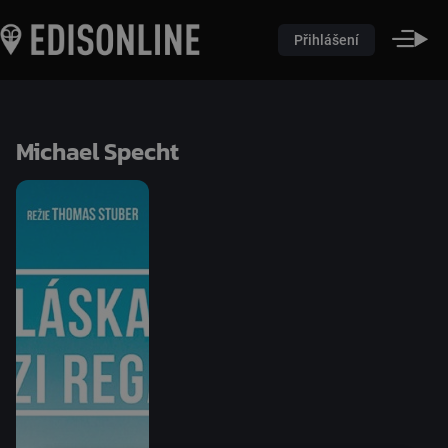
Přihlášení
Michael Specht