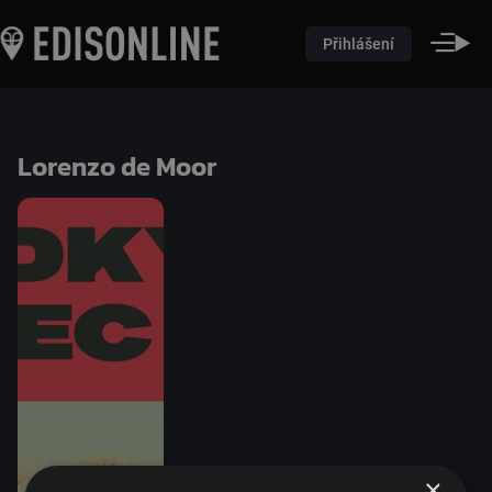
Přihlášení
Lorenzo de Moor
×