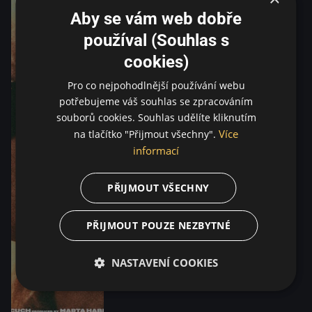
Aby se vám web dobře
používal (Souhlas s
cookies)
Pro co nejpohodlnější používání webu
potřebujeme váš souhlas se zpracováním
souborů cookies. Souhlas udělíte kliknutím
Více
na tlačítko "Přijmout všechny".
informací
PŘIJMOUT VŠECHNY
PŘIJMOUT POUZE NEZBYTNÉ
NASTAVENÍ COOKIES