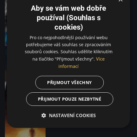
Aby se vám web dobře
používal (Souhlas s
cookies)
Pro co nejpohodlnější používání webu
potřebujeme váš souhlas se zpracováním
souborů cookies. Souhlas udělíte kliknutím
Více
na tlačítko "Přijmout všechny".
informací
PŘIJMOUT VŠECHNY
PŘIJMOUT POUZE NEZBYTNÉ
NASTAVENÍ COOKIES