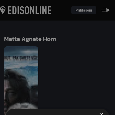
Přihlášení
Mette Agnete Horn
×