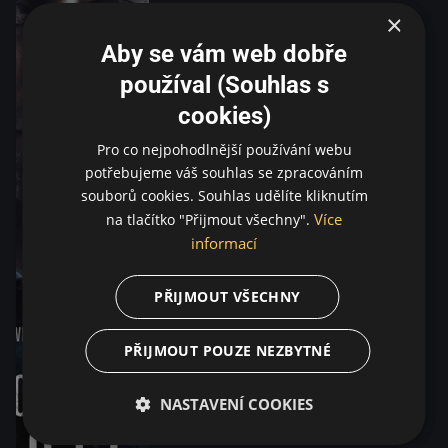
×
Aby se vám web dobře
používal (Souhlas s
cookies)
Pro co nejpohodlnější používání webu
potřebujeme váš souhlas se zpracováním
souborů cookies. Souhlas udělíte kliknutím
Více
na tlačítko "Přijmout všechny".
informací
PŘIJMOUT VŠECHNY
PŘIJMOUT POUZE NEZBYTNÉ
NASTAVENÍ COOKIES