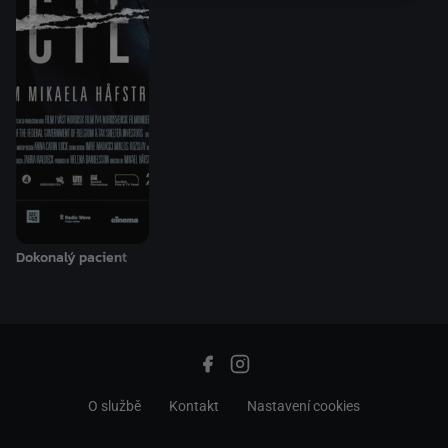
Dokonalý pacient
O službě
Kontakt
Nastavení cookies