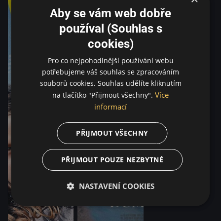
Aby se vám web dobře
používal (Souhlas s
cookies)
Pro co nejpohodlnější používání webu
potřebujeme váš souhlas se zpracováním
souborů cookies. Souhlas udělíte kliknutím
Více
na tlačítko "Přijmout všechny".
informací
PŘIJMOUT VŠECHNY
PŘIJMOUT POUZE NEZBYTNÉ
NASTAVENÍ COOKIES