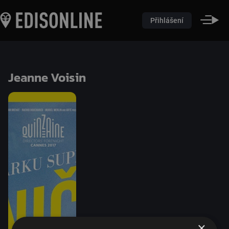
Přihlášení
Jeanne Voisin
×