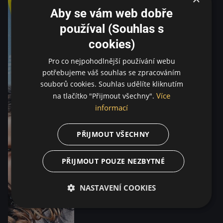
Aby se vám web dobře
používal (Souhlas s
cookies)
Pro co nejpohodlnější používání webu
potřebujeme váš souhlas se zpracováním
souborů cookies. Souhlas udělíte kliknutím
Více
na tlačítko "Přijmout všechny".
informací
PŘIJMOUT VŠECHNY
PŘIJMOUT POUZE NEZBYTNÉ
NASTAVENÍ COOKIES