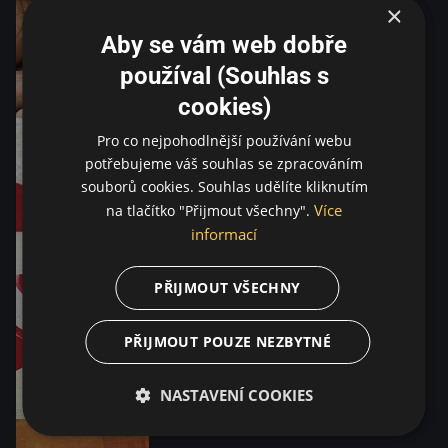
×
Aby se vám web dobře
používal (Souhlas s
cookies)
Pro co nejpohodlnější používání webu
potřebujeme váš souhlas se zpracováním
souborů cookies. Souhlas udělíte kliknutím
Více
na tlačítko "Přijmout všechny".
informací
PŘIJMOUT VŠECHNY
PŘIJMOUT POUZE NEZBYTNÉ
NASTAVENÍ COOKIES