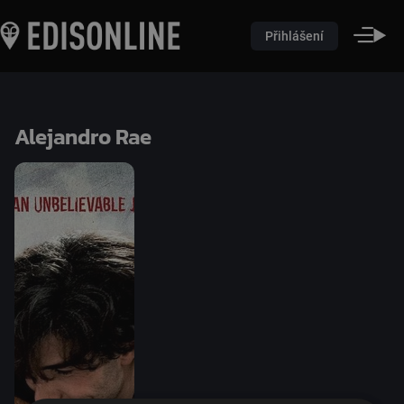
Přihlášení
Alejandro Rae