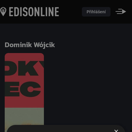
Přihlášení
Dominik Wójcik
×