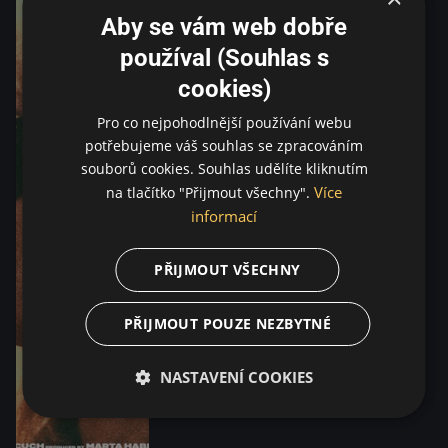
Aby se vám web dobře
používal (Souhlas s
cookies)
Pro co nejpohodlnější používání webu
potřebujeme váš souhlas se zpracováním
souborů cookies. Souhlas udělíte kliknutím
Více
na tlačítko "Přijmout všechny".
informací
PŘIJMOUT VŠECHNY
PŘIJMOUT POUZE NEZBYTNÉ
NASTAVENÍ COOKIES