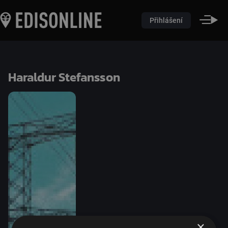
Přihlášení
Haraldur Stefansson
×