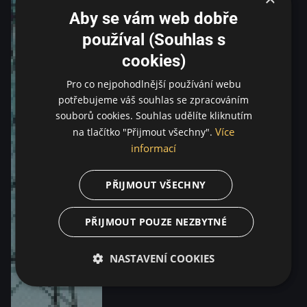
Aby se vám web dobře
používal (Souhlas s
cookies)
Pro co nejpohodlnější používání webu
potřebujeme váš souhlas se zpracováním
souborů cookies. Souhlas udělíte kliknutím
Více
na tlačítko "Přijmout všechny".
informací
PŘIJMOUT VŠECHNY
PŘIJMOUT POUZE NEZBYTNÉ
NASTAVENÍ COOKIES