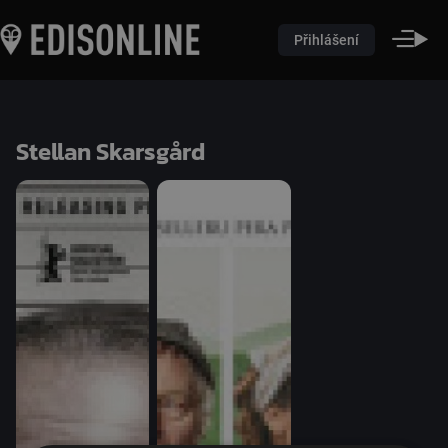
Přihlášení
Stellan Skarsgård