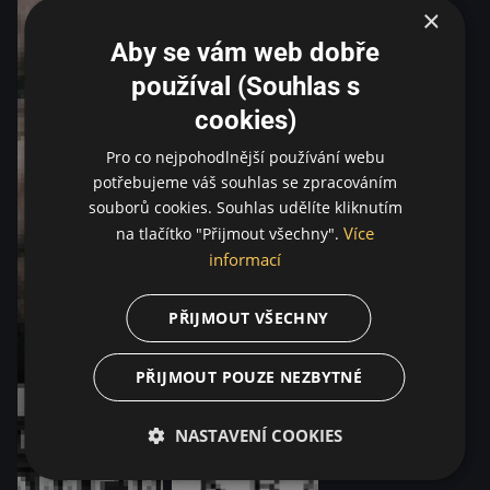
×
Aby se vám web dobře
používal (Souhlas s
cookies)
Pro co nejpohodlnější používání webu
potřebujeme váš souhlas se zpracováním
souborů cookies. Souhlas udělíte kliknutím
Více
na tlačítko "Přijmout všechny".
informací
PŘIJMOUT VŠECHNY
PŘIJMOUT POUZE NEZBYTNÉ
NASTAVENÍ COOKIES