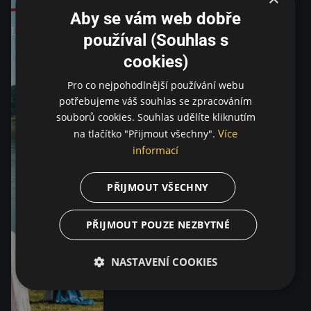
Aby se vám web dobře
používal (Souhlas s
cookies)
Pro co nejpohodlnější používání webu
potřebujeme váš souhlas se zpracováním
souborů cookies. Souhlas udělíte kliknutím
Více
na tlačítko "Přijmout všechny".
informací
PŘIJMOUT VŠECHNY
PŘIJMOUT POUZE NEZBYTNÉ
NASTAVENÍ COOKIES