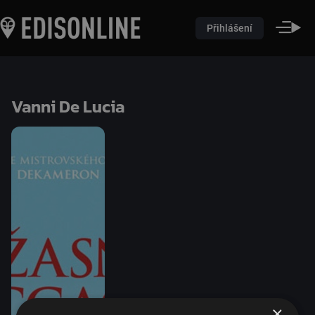
Přihlášení
Vanni De Lucia
×