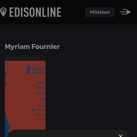
Přihlášení
Myriam Fournier
×