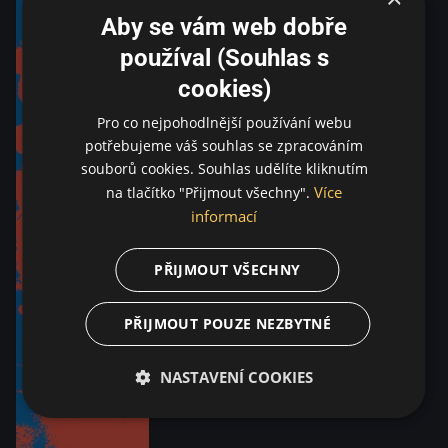
Aby se vám web dobře
používal (Souhlas s
cookies)
Pro co nejpohodlnější používání webu
potřebujeme váš souhlas se zpracováním
souborů cookies. Souhlas udělíte kliknutím
Více
na tlačítko "Přijmout všechny".
informací
PŘIJMOUT VŠECHNY
PŘIJMOUT POUZE NEZBYTNÉ
NASTAVENÍ COOKIES