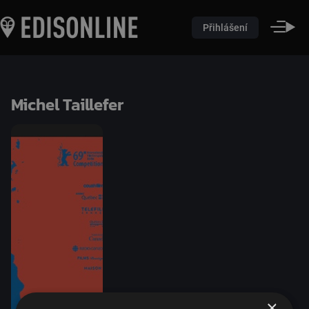
Přihlášení
Michel Taillefer
×