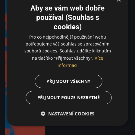
Aby se vám web dobře
používal (Souhlas s
cookies)
Pro co nejpohodlnější používání webu
potřebujeme váš souhlas se zpracováním
souborů cookies. Souhlas udělíte kliknutím
Více
na tlačítko "Přijmout všechny".
informací
PŘIJMOUT VŠECHNY
PŘIJMOUT POUZE NEZBYTNÉ
NASTAVENÍ COOKIES