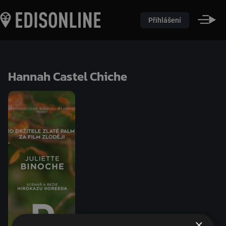
Přihlášení
Hannah Castel Chiche
×