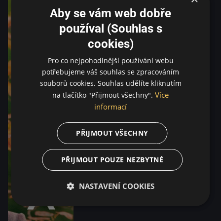
Aby se vám web dobře
používal (Souhlas s
cookies)
Pro co nejpohodlnější používání webu
potřebujeme váš souhlas se zpracováním
souborů cookies. Souhlas udělíte kliknutím
Více
na tlačítko "Přijmout všechny".
informací
PŘIJMOUT VŠECHNY
PŘIJMOUT POUZE NEZBYTNÉ
NASTAVENÍ COOKIES