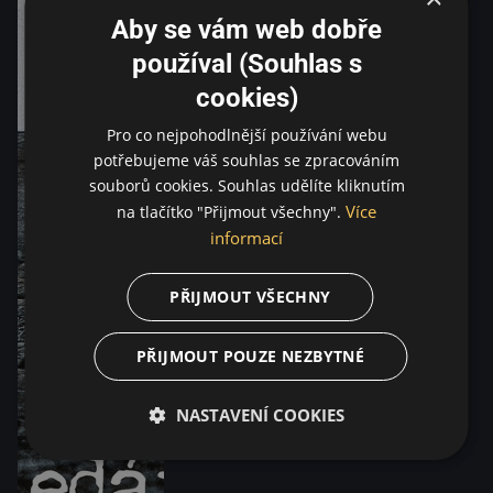
Aby se vám web dobře
používal (Souhlas s
cookies)
Pro co nejpohodlnější používání webu
potřebujeme váš souhlas se zpracováním
souborů cookies. Souhlas udělíte kliknutím
Více
na tlačítko "Přijmout všechny".
informací
PŘIJMOUT VŠECHNY
PŘIJMOUT POUZE NEZBYTNÉ
NASTAVENÍ COOKIES