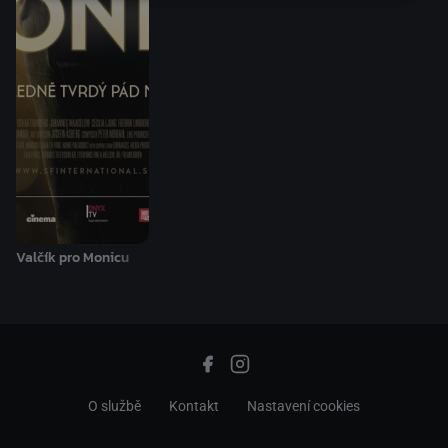
Valčík pro Monicu
O službě
Kontakt
Nastavení cookies