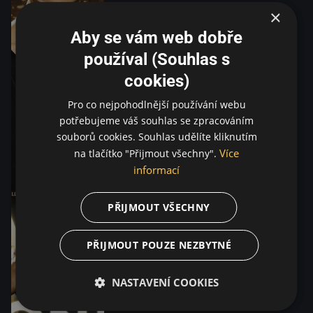
×
Aby se vám web dobře
používal (Souhlas s
cookies)
Pro co nejpohodlnější používání webu
potřebujeme váš souhlas se zpracováním
souborů cookies. Souhlas udělíte kliknutím
Více
na tlačítko "Přijmout všechny".
informací
PŘIJMOUT VŠECHNY
PŘIJMOUT POUZE NEZBYTNÉ
NASTAVENÍ COOKIES