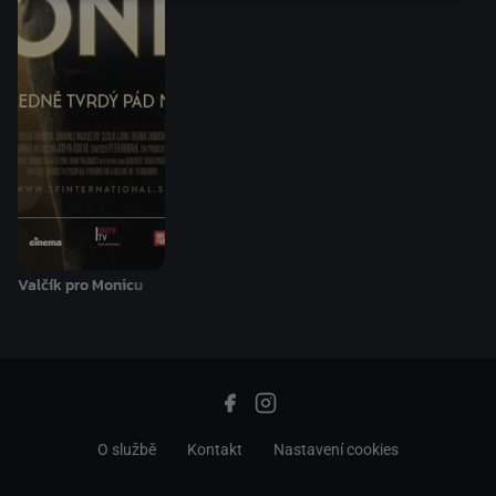
Valčík pro Monicu
O službě
Kontakt
Nastavení cookies