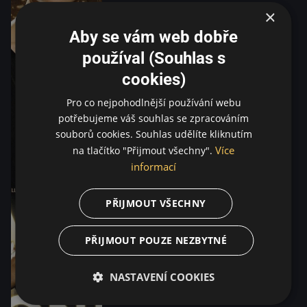
×
Aby se vám web dobře
používal (Souhlas s
cookies)
Pro co nejpohodlnější používání webu
potřebujeme váš souhlas se zpracováním
souborů cookies. Souhlas udělíte kliknutím
Více
na tlačítko "Přijmout všechny".
informací
PŘIJMOUT VŠECHNY
PŘIJMOUT POUZE NEZBYTNÉ
NASTAVENÍ COOKIES