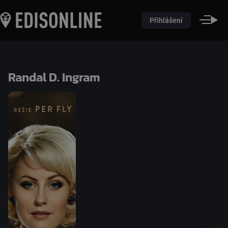
Přihlášení
Randal D. Ingram