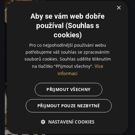
×
Aby se vám web dobře
používal (Souhlas s
cookies)
Pro co nejpohodlnější používání webu
potřebujeme váš souhlas se zpracováním
souborů cookies. Souhlas udělíte kliknutím
Více
na tlačítko "Přijmout všechny".
informací
PŘIJMOUT VŠECHNY
PŘIJMOUT POUZE NEZBYTNÉ
NASTAVENÍ COOKIES