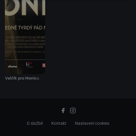
Valčík pro Monicu
O službě
Kontakt
Nastavení cookies