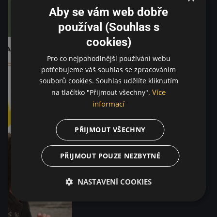
Aby se vám web dobře
používal (Souhlas s
cookies)
Pro co nejpohodlnější používání webu
potřebujeme váš souhlas se zpracováním
souborů cookies. Souhlas udělíte kliknutím
Více
na tlačítko "Přijmout všechny".
informací
PŘIJMOUT VŠECHNY
PŘIJMOUT POUZE NEZBYTNÉ
NASTAVENÍ COOKIES