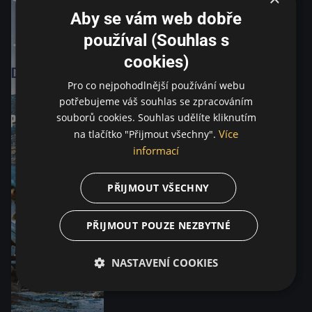
Aby se vám web dobře
používal (Souhlas s
cookies)
Pro co nejpohodlnější používání webu
potřebujeme váš souhlas se zpracováním
souborů cookies. Souhlas udělíte kliknutím
Více
na tlačítko "Přijmout všechny".
informací
PŘIJMOUT VŠECHNY
PŘIJMOUT POUZE NEZBYTNÉ
NASTAVENÍ COOKIES