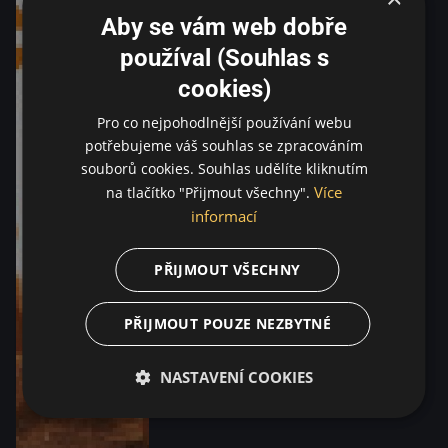
Aby se vám web dobře
používal (Souhlas s
cookies)
Pro co nejpohodlnější používání webu
potřebujeme váš souhlas se zpracováním
souborů cookies. Souhlas udělíte kliknutím
Více
na tlačítko "Přijmout všechny".
informací
PŘIJMOUT VŠECHNY
PŘIJMOUT POUZE NEZBYTNÉ
NASTAVENÍ COOKIES