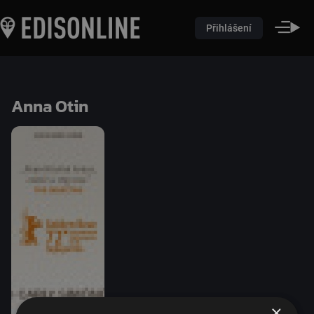
Přihlášení
Anna Otin
×