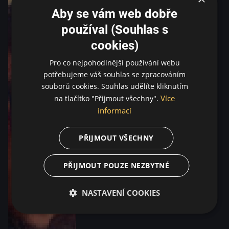
Aby se vám web dobře
používal (Souhlas s
cookies)
Pro co nejpohodlnější používání webu
potřebujeme váš souhlas se zpracováním
souborů cookies. Souhlas udělíte kliknutím
Více
na tlačítko "Přijmout všechny".
informací
PŘIJMOUT VŠECHNY
PŘIJMOUT POUZE NEZBYTNÉ
NASTAVENÍ COOKIES