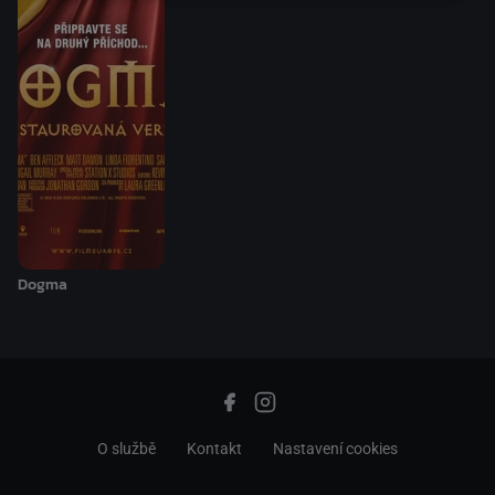
Dogma
O službě
Kontakt
Nastavení cookies