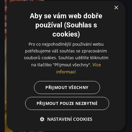
×
Aby se vám web dobře
používal (Souhlas s
cookies)
Pro co nejpohodlnější používání webu
potřebujeme váš souhlas se zpracováním
souborů cookies. Souhlas udělíte kliknutím
Více
na tlačítko "Přijmout všechny".
informací
PŘIJMOUT VŠECHNY
PŘIJMOUT POUZE NEZBYTNÉ
NASTAVENÍ COOKIES