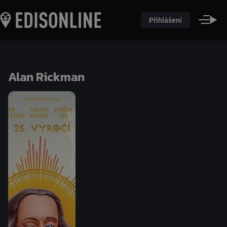
Přihlášení
Alan Rickman