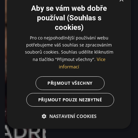
Aby se vám web dobře
používal (Souhlas s
cookies)
Pro co nejpohodlnější používání webu
potřebujeme váš souhlas se zpracováním
souborů cookies. Souhlas udělíte kliknutím
Více
na tlačítko "Přijmout všechny".
informací
PŘIJMOUT VŠECHNY
PŘIJMOUT POUZE NEZBYTNÉ
NASTAVENÍ COOKIES