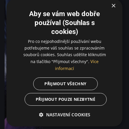
×
Aby se vám web dobře
používal (Souhlas s
cookies)
Pro co nejpohodlnější používání webu
potřebujeme váš souhlas se zpracováním
souborů cookies. Souhlas udělíte kliknutím
Více
na tlačítko "Přijmout všechny".
informací
PŘIJMOUT VŠECHNY
PŘIJMOUT POUZE NEZBYTNÉ
NASTAVENÍ COOKIES