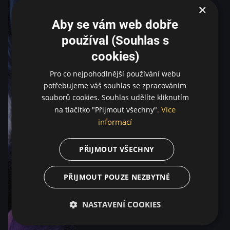
×
Aby se vám web dobře
používal (Souhlas s
cookies)
Pro co nejpohodlnější používání webu
potřebujeme váš souhlas se zpracováním
souborů cookies. Souhlas udělíte kliknutím
Více
na tlačítko "Přijmout všechny".
informací
PŘIJMOUT VŠECHNY
PŘIJMOUT POUZE NEZBYTNÉ
NASTAVENÍ COOKIES