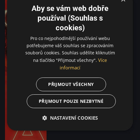
Aby se vám web dobře
používal (Souhlas s
cookies)
Pro co nejpohodlnější používání webu
potřebujeme váš souhlas se zpracováním
souborů cookies. Souhlas udělíte kliknutím
Více
na tlačítko "Přijmout všechny".
informací
PŘIJMOUT VŠECHNY
PŘIJMOUT POUZE NEZBYTNÉ
NASTAVENÍ COOKIES