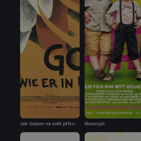
Jak Golem na svět přišel
Nesmysl