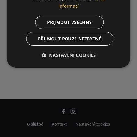
informací
PŘIJMOUT VŠECHNY
PŘIJMOUT POUZE NEZBYTNÉ
NASTAVENÍ COOKIES
O službě
Kontakt
Nastavení cookies