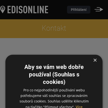
Přihlášení
Kontakt
×
Aby se vám web dobře
používal (Souhlas s
cookies)
Pro co nejpohodlnější používání webu
potřebujeme váš souhlas se zpracováním
souborů cookies. Souhlas udělíte kliknutím
Více
na tlačítko "Přijmout všechny".