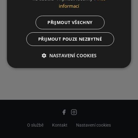
informací
PŘIJMOUT VŠECHNY
PŘIJMOUT POUZE NEZBYTNÉ
NASTAVENÍ COOKIES
O službě
Kontakt
Nastavení cookies