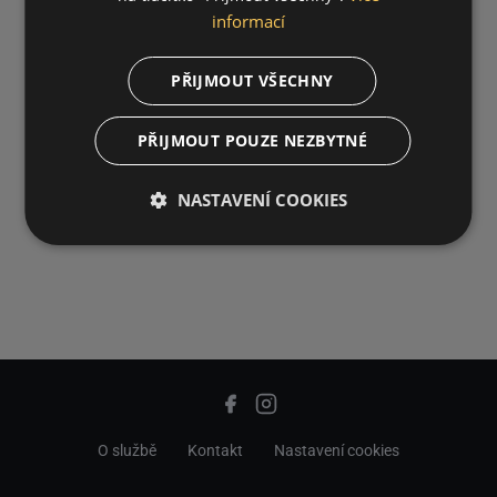
informací
PŘIJMOUT VŠECHNY
PŘIJMOUT POUZE NEZBYTNÉ
NASTAVENÍ COOKIES
O službě
Kontakt
Nastavení cookies